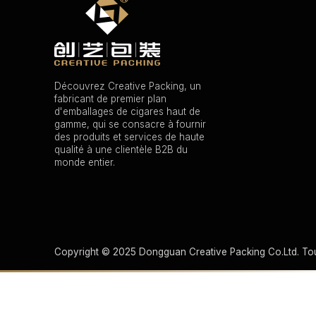
Découvrez Creative Packing, un
fabricant de premier plan
d'emballages de cigares haut de
gamme, qui se consacre à fournir
des produits et services de haute
qualité à une clientèle B2B du
monde entier.
Copyright © 2025 Dongguan Creative Packing Co.Ltd. Tou