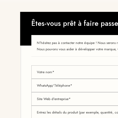
Êtes-vous prêt à faire pass
N'hésitez pas à contacter notre équipe ! Nous serons 
Nous pouvons vous aider à développer votre marque, vo