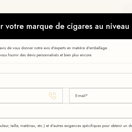
er votre marque de cigares au niveau
ravis de vous donner notre avis d'experts en matière d'emballage.
us fournir des devis personnalisés et bien plus encore.