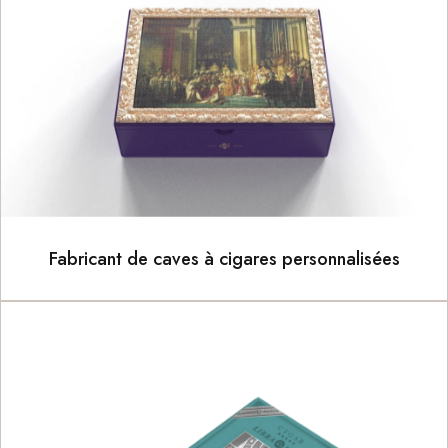
Fabricant de caves à cigares personnalisées