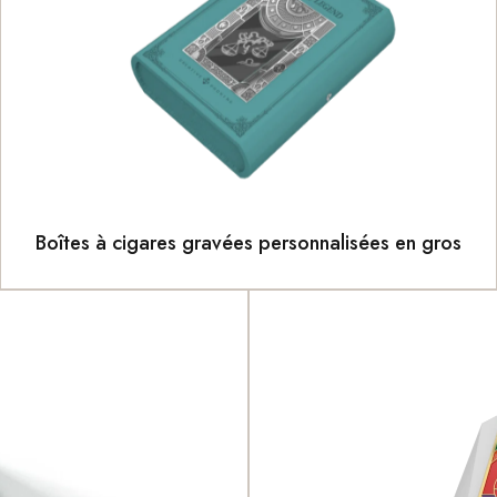
Boîtes à cigares gravées personnalisées en gros