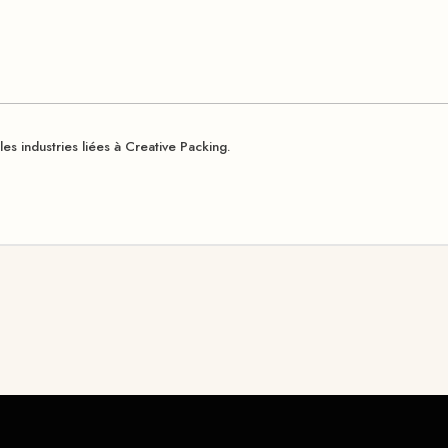
es industries liées à Creative Packing.