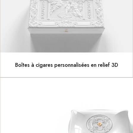
Boîtes à cigares personnalisées en relief 3D
Facebook