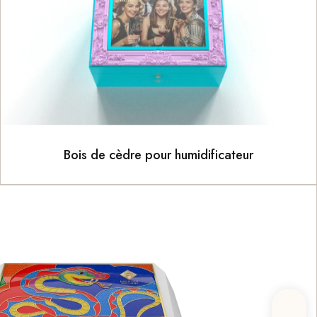
Bois de cèdre pour humidificateur