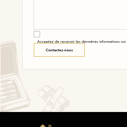
Acceptez de recevoir les dernières informations sur l
Contactez-nous