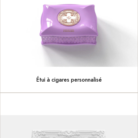
Étui à cigares personnalisé