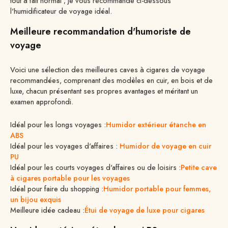
tout à fait normal ; je vous recommande ci-dessous
l'humidificateur de voyage idéal.
Meilleure recommandation d'humoriste de
voyage
Voici une sélection des meilleures caves à cigares de voyage
recommandées, comprenant des modèles en cuir, en bois et de
luxe, chacun présentant ses propres avantages et méritant un
examen approfondi.
Idéal pour les longs voyages :
Humidor extérieur étanche en
ABS
Idéal pour les voyages d'affaires :
Humidor de voyage en cuir
PU
Idéal pour les courts voyages d'affaires ou de loisirs :
Petite cave
à cigares portable pour les voyages
Idéal pour faire du shopping :
Humidor portable pour femmes,
un bijou exquis
Meilleure idée cadeau :
Étui de voyage de luxe pour cigares