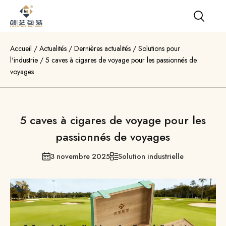
Accueil
/
Actualités
/
Dernières actualités
/
Solutions pour
l'industrie
/
5 caves à cigares de voyage pour les passionnés de
voyages
5 caves à cigares de voyage pour les
passionnés de voyages
3 novembre 2025
Solution industrielle