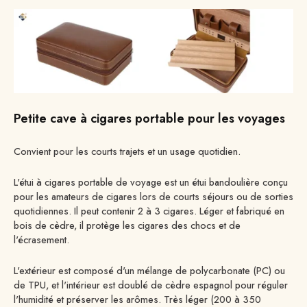
Petite cave à cigares portable pour les voyages
Convient pour les courts trajets et un usage quotidien.
L'étui à cigares portable de voyage est un étui bandoulière conçu
pour les amateurs de cigares lors de courts séjours ou de sorties
quotidiennes. Il peut contenir 2 à 3 cigares. Léger et fabriqué en
bois de cèdre, il protège les cigares des chocs et de
l'écrasement.
L'extérieur est composé d'un mélange de polycarbonate (PC) ou
de TPU, et l'intérieur est doublé de cèdre espagnol pour réguler
l'humidité et préserver les arômes. Très léger (200 à 350