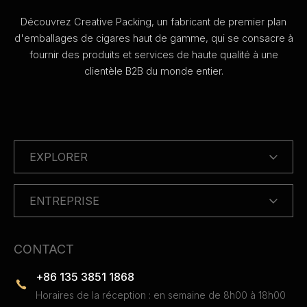
Découvrez Creative Packing, un fabricant de premier plan
d'emballages de cigares haut de gamme, qui se consacre à
fournir des produits et services de haute qualité à une
clientèle B2B du monde entier.
EXPLORER
ENTREPRISE
CONTACT
+86 135 3851 1868
Horaires de la réception : en semaine de 8h00 à 18h00