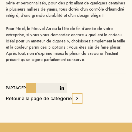
série et personnalisés, pour des prix allant de quelques centaines
à plusieurs milliers de yuans, tous dotés d'un contrôle d'humidité
intégré, d'une grande durabilité et d'un design élégant.
Pour Noël, le Nouvel An ou la fête de fin d'année de votre
entreprise, si vous vous demandez encore « quel est le cadeau
idéal pour un amateur de cigares », choisissez simplement la taille
et la couleur parmi ces 5 options : vous êtes sûr de faire plaisir.
Après tout, rien n'exprime mieux le plaisir de savourer l'instant
présent qu'un cigare parfaitement conservé.
PARTAGER
Retour à la page de catégorie