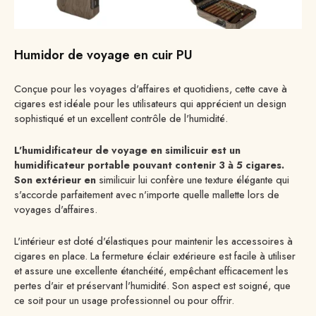
Humidor de voyage en cuir PU
Conçue pour les voyages d'affaires et quotidiens, cette cave à
cigares est idéale pour les utilisateurs qui apprécient un design
sophistiqué et un excellent contrôle de l'humidité.
L'humidificateur de voyage en similicuir est un
humidificateur portable pouvant contenir 3 à 5 cigares.
Son extérieur en
similicuir lui confère une texture élégante qui
s'accorde parfaitement avec n'importe quelle mallette lors de
voyages d'affaires.
L'intérieur est doté d'élastiques pour maintenir les accessoires à
cigares en place. La fermeture éclair extérieure est facile à utiliser
et assure une excellente étanchéité, empêchant efficacement les
pertes d'air et préservant l'humidité. Son aspect est soigné, que
ce soit pour un usage professionnel ou pour offrir.