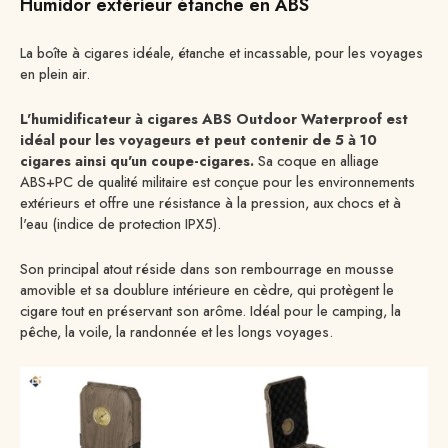
Humidor extérieur étanche en ABS
La boîte à cigares idéale, étanche et incassable, pour les voyages
en plein air.
L'humidificateur à cigares ABS Outdoor Waterproof est
idéal pour les voyageurs et peut contenir de 5 à 10
cigares ainsi qu'un coupe-cigares.
Sa coque en alliage
ABS+PC de qualité militaire est conçue pour les environnements
extérieurs et offre une résistance à la pression, aux chocs et à
l'eau (indice de protection IPX5).
Son principal atout réside dans son rembourrage en mousse
amovible et sa doublure intérieure en cèdre, qui protègent le
cigare tout en préservant son arôme. Idéal pour le camping, la
pêche, la voile, la randonnée et les longs voyages.